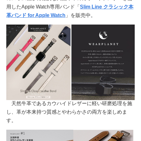
用したApple Watch専用バンド「
Slim Line クラシック本
革バンド for Apple Watch
」を販売中。
天然牛革であるカウハイドレザーに軽い研磨処理を施
し、革が本来持つ質感とやわらかさの両方を楽しめま
す。