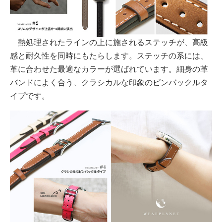
熱処理されたラインの上に施されるステッチが、高級
感と耐久性を同時にもたらします。ステッチの系には、
革に合わせた最適なカラーが選ばれています。細身の革
バンドによく合う、クラシカルな印象のピンバックルタ
イプです。