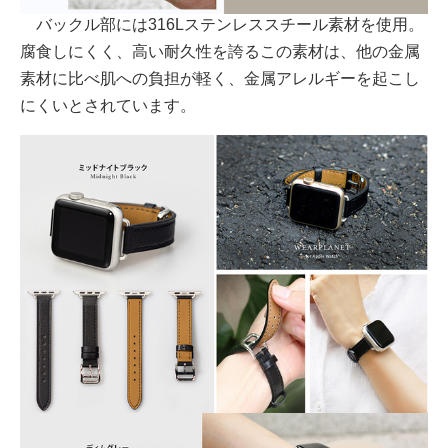
バックル部には316Lステンレススチール素材を使用。
腐食しにくく、高い耐久性を誇るこの素材は、他の金属
素材に比べ肌への負担が軽く、金属アレルギーを起こし
にくいとされています。