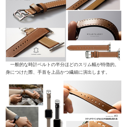
一般的な時計ベルトの半分ほどのスリム幅が特徴的。
身につけた際、手首を上品かつ繊細に演出します。