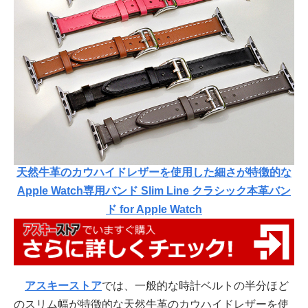
天然牛革のカウハイドレザーを使用した細さが特徴的な
Apple Watch専用バンド Slim Line クラシック本革バン
ド for Apple Watch
アスキーストア
では、一般的な時計ベルトの半分ほど
のスリム幅が特徴的な天然牛革のカウハイドレザーを使