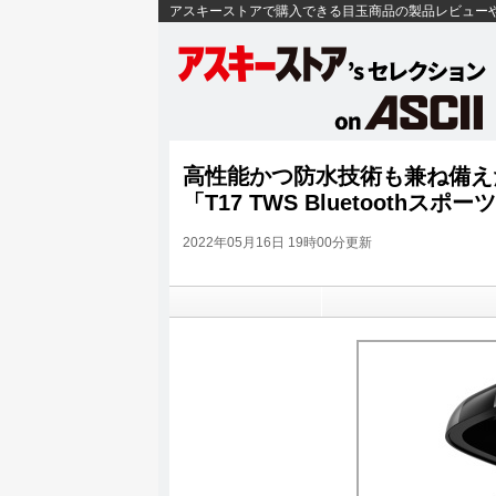
アスキーストアで購入できる目玉商品の製品レビュー
高性能かつ防水技術も兼ね備え
「T17 TWS Bluetoothス
2022年05月16日 19時00分更新