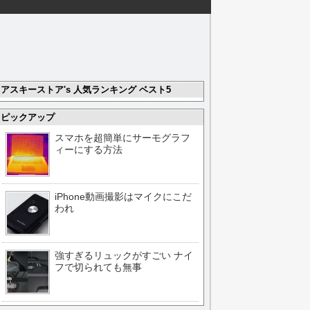
アスキーストア's 人気ランキング ベスト5
ピックアップ
スマホを超簡単にサーモグラフ
ィーにする方法
iPhone動画撮影はマイクにこだ
われ
強すぎるリュックがすごい ナイ
フで切られても無事