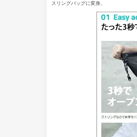
スリングバッグに変身。