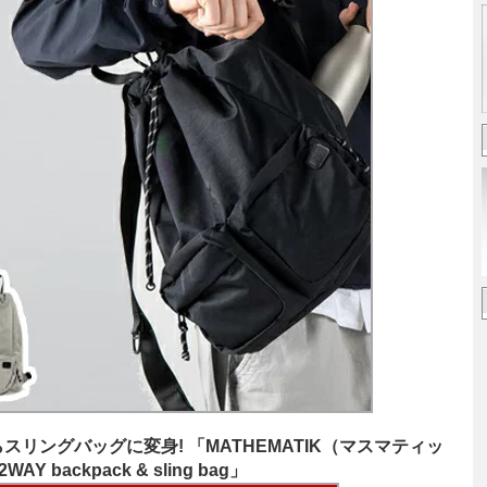
リングバッグに変身! 「MATHEMATIK（マスマティッ
2WAY backpack & sling bag」