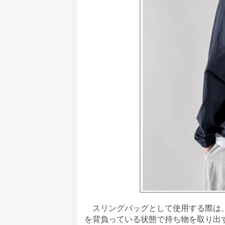
スリングバッグとして使用する際は、
を背負っている状態で持ち物を取り出