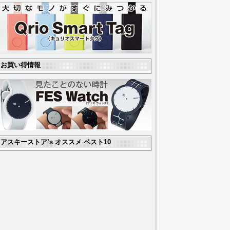
お買い得情報
アスキーストア’s オススメ ベスト10