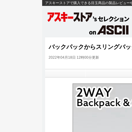
アスキーストアで購入できる目玉商品の製品レビュー
バックパックからスリングバッ
2022年04月18日 12時00分更新