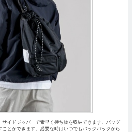
サイドジッパーで素早く持ち物を収納できます。バッグ
すことができます。必要な時はいつでもバックパックから