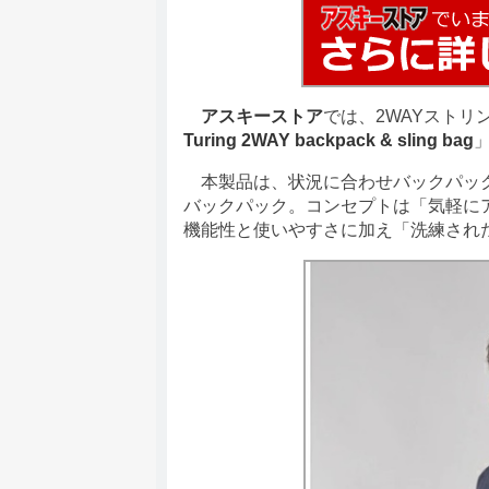
アスキーストア
では、2WAYストリ
Turing 2WAY backpack & sling bag
本製品は、状況に合わせバックパック
バックパック。コンセプトは「気軽に
機能性と使いやすさに加え「洗練され