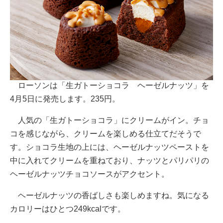
ローソンは「生ガトーショコラ ヘーゼルナッツ」を
4月5日に発売します。235円。
人気の「生ガトーショコラ」にクリームがイン。チョ
コを感じながら、クリームを楽しめる仕立てだそうで
す。ショコラ生地の上には、ヘーゼルナッツペーストを
中に入れてクリームを重ねており、ナッツとパリパリの
ヘーゼルナッツチョコソースがアクセント。
ヘーゼルナッツの香ばしさも楽しめますね。気になる
カロリーはひとつ249kcalです。