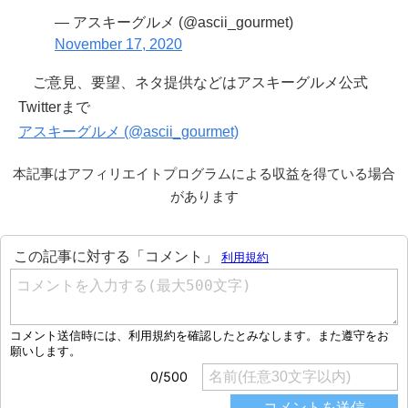
— アスキーグルメ (@ascii_gourmet)
November 17, 2020
ご意見、要望、ネタ提供などはアスキーグルメ公式
Twitterまで
アスキーグルメ (@ascii_gourmet)
本記事はアフィリエイトプログラムによる収益を得ている場合
があります