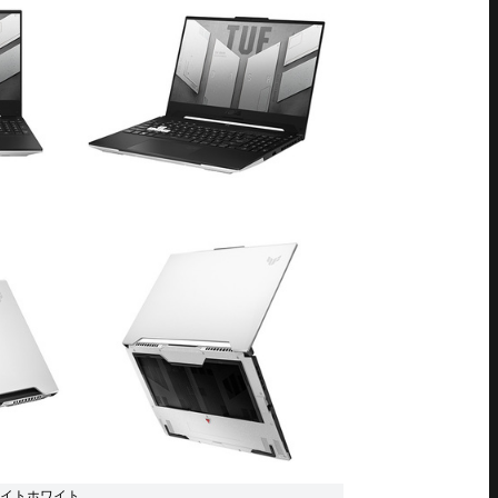
ーンライトホワイト