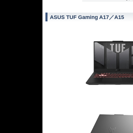
ASUS TUF Gaming A17／A15