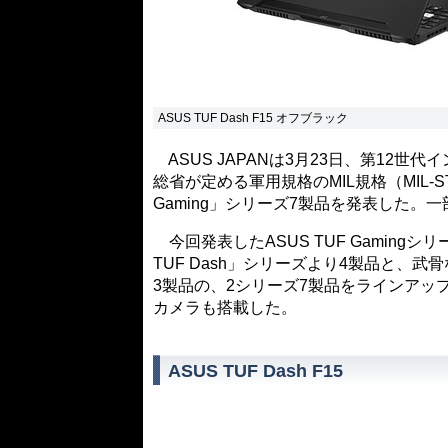
ASUS TUF Dash F15 オフブラック
ASUS JAPANは3月23日、第12世代イ
総省が定める軍用規格のMIL規格（MIL-S
Gaming」シリーズ7製品を発表した。一部
今回発表したASUS TUF Gaming
TUF Dash」シリーズより4製品と、武骨
3製品の、2シリーズ7製品をラインアッ
カメラも搭載した。
ASUS TUF Dash F15