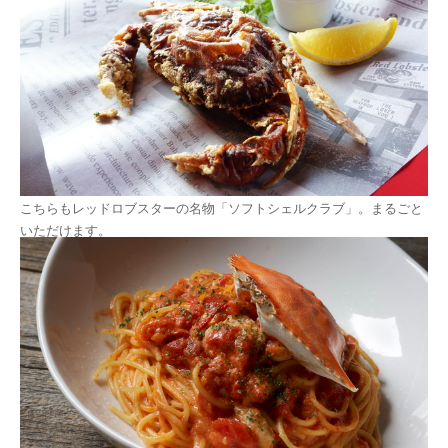
こちらもレッドロブスターの名物「ソフトシェルクラブ」。まるごと
いただけます。