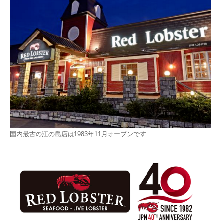
国内最古の江の島店は1983年11月オープンです