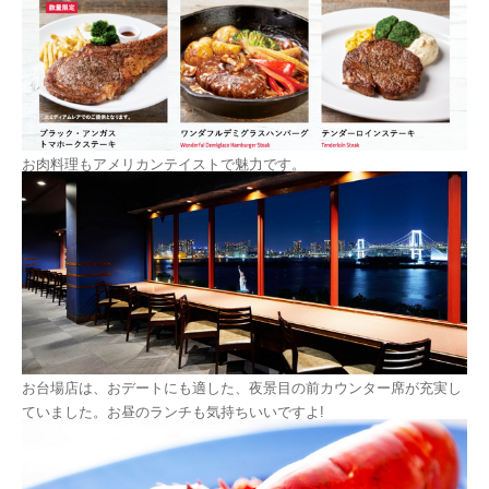
お肉料理もアメリカンテイストで魅力です。
お台場店は、おデートにも適した、夜景目の前カウンター席が充実し
ていました。お昼のランチも気持ちいいですよ!