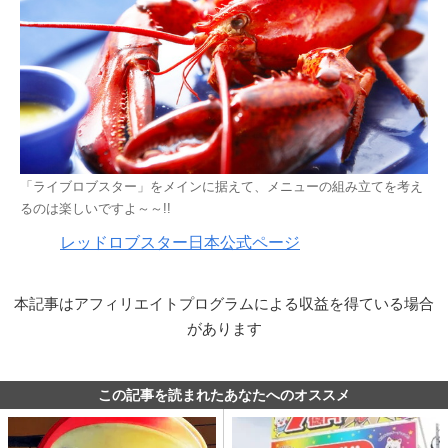
「ライブロブスター」をメインに据えて、メニューの組み立てを考え
るのは楽しいですよ～～!!
レッドロブスター日本公式ページ
本記事はアフィリエイトプログラムによる収益を得ている場合
があります
この記事を読まれたあなたへのオススメ