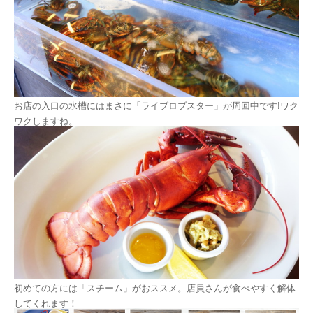
お店の入口の水槽にはまさに「ライブロブスター」が周回中です!ワク
ワクしますね。
初めての方には「スチーム」がおススメ。店員さんが食べやすく解体
してくれます！