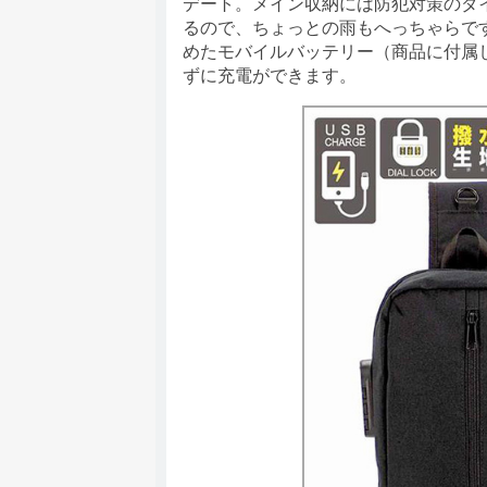
デート。メイン収納には防犯対策のダ
るので、ちょっとの雨もへっちゃらで
めたモバイルバッテリー（商品に付属
ずに充電ができます。