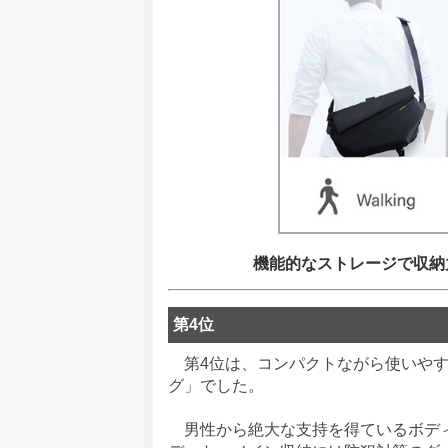
機能的なストレージで収納力抜群
第4位
第4位は、コンパクトながら使いやすい
グ」でした。
男性から絶大な支持を得ているボディ