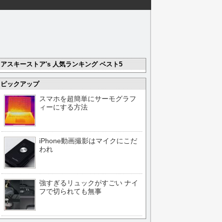
アスキーストア's 人気ランキング ベスト5
ピックアップ
スマホを超簡単にサーモグラフ
ィーにする方法
iPhone動画撮影はマイクにこだ
われ
強すぎるリュックがすごい ナイ
フで切られても無事