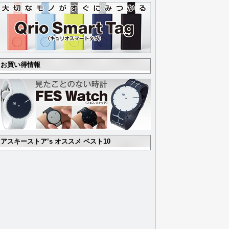
お買い得情報
アスキーストア’s オススメ ベスト10