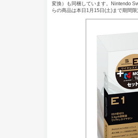
変換）も同梱しています。Nintendo 
らの商品は本日1月15日(土)まで期間