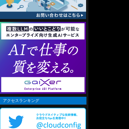
アクセスランキング