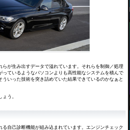
らが生み出すデータで溢れています。それらを制御／処理
がっているようなパソコンよりも高性能なシステムを積んで
そういった技術を突き詰めていた結果できているのかなぁと
しょう。
isと呼ばれる自己診断機能が組み込まれています。エンジンチェック