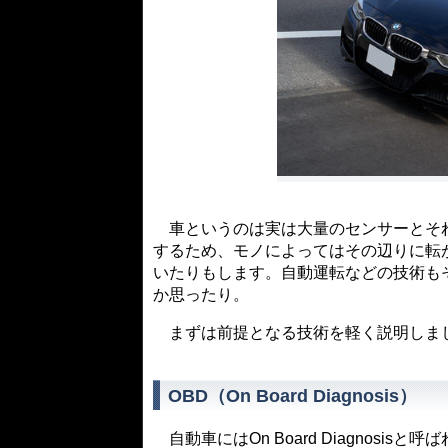
車というのは実は大量のセンサーとそれ
するため、モノによってはその辺りに転
いたりもします。自動運転などの技術も
か思ったり。
まずは前提となる技術を軽く説明しま
OBD（On Board Diagnosis）
自動車にはOn Board Diagnos