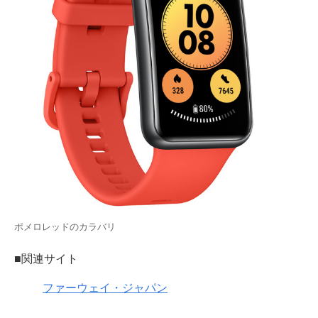
ポメロレッドのカラバリ
■関連サイト
ファーウェイ・ジャパン