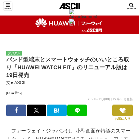
デジタル
バンド型端末とスマートウォッチのいいところ取
り「HUAWEI WATCH FIT」のリニューアル版は
19日発売
文● ASCII
[PC表示へ]
2021年11月08日 22時00分更新
お気に入り
ファーウェイ・ジャパンは、小型画面が特徴のスマー