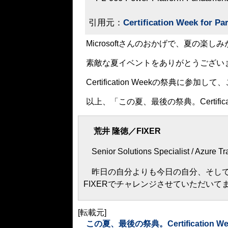
引用元：
Certification Week for Pa
Microsoftさんのおかげで、夏の楽
素敵な夏イベントをありがとうござい
Certification Weekの祭典に参
以上、「この夏、最後の祭典。Certificati
荒井 隆徳／FIXER
Senior Solutions Specialist / Azure Tra
昨日の自分よりも今日の自分、そして
FIXERでチャレンジさせていただいて
[転載元]
この夏、最後の祭典。Certification Week