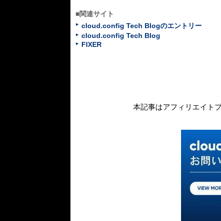
■関連サイト
cloud.config Tech Blogのエントリー
cloud.config Tech Blog
FIXER
本記事はアフィリエイト