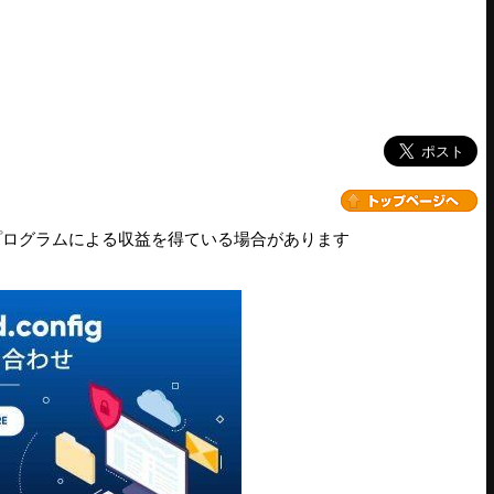
プログラムによる収益を得ている場合があります