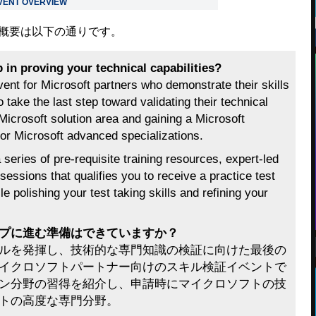
 EVENT OVERVIEW
た概要は以下の通りです。
p in proving your technical capabilities?
event for Microsoft partners who demonstrate their skills
 take the last step toward validating their technical
icrosoft solution area and gaining a Microsoft
 for Microsoft advanced specializations.
series of pre-requisite training resources, expert-led
essions that qualifies you to receive a practice test
e polishing your test taking skills and refining your
プに進む準備はできていますか？
ルを発揮し、技術的な専門知識の検証に向けた最後の
イクロソフトパートナー向けのスキル検証イベントで
ン分野の習得を紹介し、申請時にマイクロソフトの技
トの高度な専門分野。