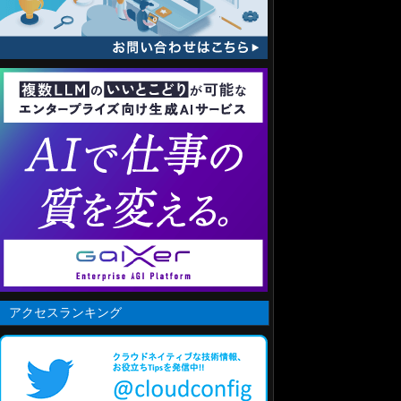
アクセスランキング