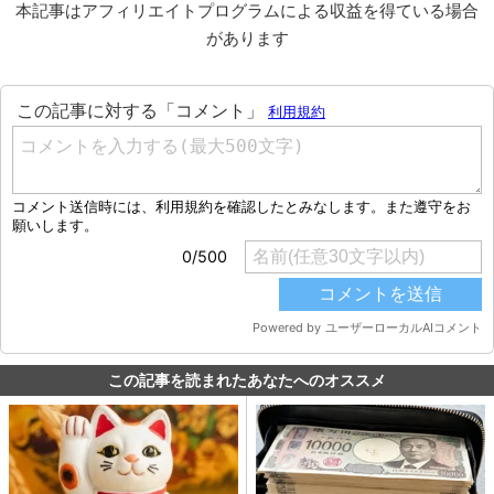
本記事はアフィリエイトプログラムによる収益を得ている場合
があります
この記事を読まれたあなたへのオススメ