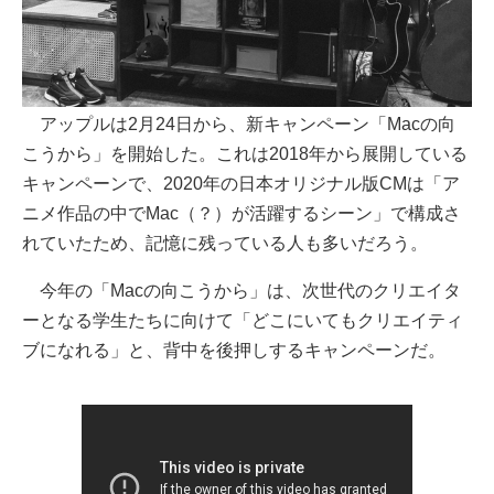
アップルは2月24日から、新キャンペーン「Macの向
こうから」を開始した。これは2018年から展開している
キャンペーンで、2020年の日本オリジナル版CMは「ア
ニメ作品の中でMac（？）が活躍するシーン」で構成さ
れていたため、記憶に残っている人も多いだろう。
今年の「Macの向こうから」は、次世代のクリエイタ
ーとなる学生たちに向けて「どこにいてもクリエイティ
ブになれる」と、背中を後押しするキャンペーンだ。