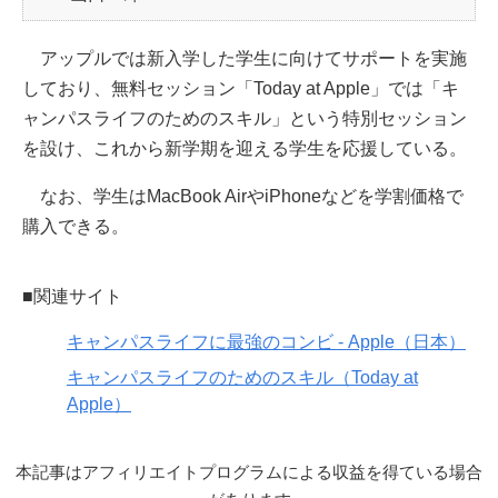
アップルでは新入学した学生に向けてサポートを実施
しており、無料セッション「Today at Apple」では「キ
ャンパスライフのためのスキル」という特別セッション
を設け、これから新学期を迎える学生を応援している。
なお、学生はMacBook AirやiPhoneなどを学割価格で
購入できる。
■関連サイト
キャンパスライフに最強のコンビ - Apple（日本）
キャンパスライフのためのスキル（Today at
Apple）
本記事はアフィリエイトプログラムによる収益を得ている場合