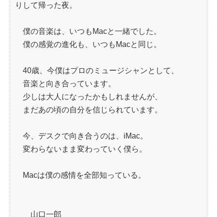
りして帰った夜。
僕の音楽は、いつもMacと一緒でした。
僕の感覚の進化も、いつもMacと同じ。
40歳、今僕はプロのミュージシャンとして、
音楽と向き合っています。
少しは大人になったかもしれませんが、
まだあの頃の自分を信じられています。
今、デスクで向き合うのは、iMac。
変わらないまま変わっていく僕ら。
Macは僕の感情を全部知っている。
山口一郎