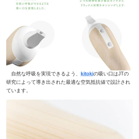
自然な呼吸を実現できるよう、
kitoki
の吸い口はJTの
研究によって導き出された最適な空気抵抗値で設計され
ています。