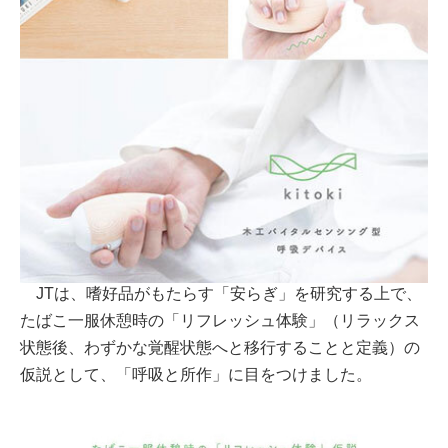
JTは、嗜好品がもたらす「安らぎ」を研究する上で、
たばこ一服休憩時の「リフレッシュ体験」（リラックス
状態後、わずかな覚醒状態へと移行することと定義）の
仮説として、「呼吸と所作」に目をつけました。