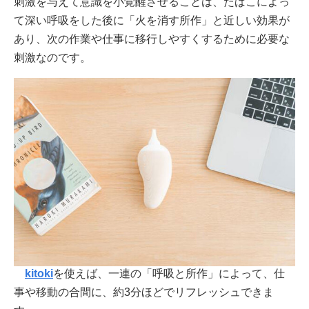
刺激を与えて意識を小覚醒させることは、たばこによっ
て深い呼吸をした後に「火を消す所作」と近しい効果が
あり、次の作業や仕事に移行しやすくするために必要な
刺激なのです。
kitoki
を使えば、一連の「呼吸と所作」によって、仕
事や移動の合間に、約3分ほどでリフレッシュできま