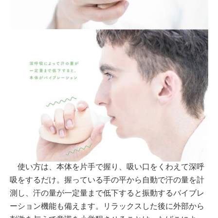
使い方は、本体を片手で握り、吸い口をくわえて深呼
吸をするだけ。握っている手の平から自動で汗の量を計
測し、汗の量が一定量まで低下すると振動するバイブレ
ーション機能も備えます。リラックスした後に外部から