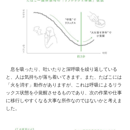
息を吸ったり、吐いたりと深呼吸を繰り返している
と、人は気持ちが落ち着いてきます。また、たばこには
「火を消す」動作がありますが、これは呼吸によるリラ
ックス状態を小覚醒させるものであり、次の作業や仕事
に移行しやすくなる大事な所作なのではないかと考えま
した。