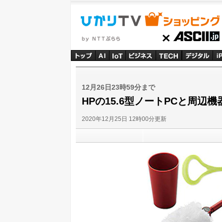
ひかりTVショッピング
ASCII
12月26日23時59分まで
HPの15.6型ノートPCと周辺
2020年12月25日 12時00分更新