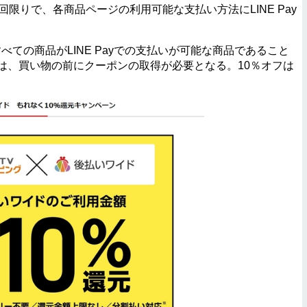
回限りで、各商品ページの利用可能な支払い方法にLINE Pay
ての商品がLINE Payでの支払いが可能な商品であること
は、買い物の前にクーポンの取得が必要となる。10％オフは