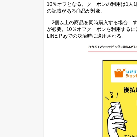
10％オフとなる。クーポンの利用は1人1
の記載がある商品が対象。
2個以上の商品を同時購入する場合、すべ
が必要。10％オフクーポンを利用するに
LINE Payでの決済時に適用される。