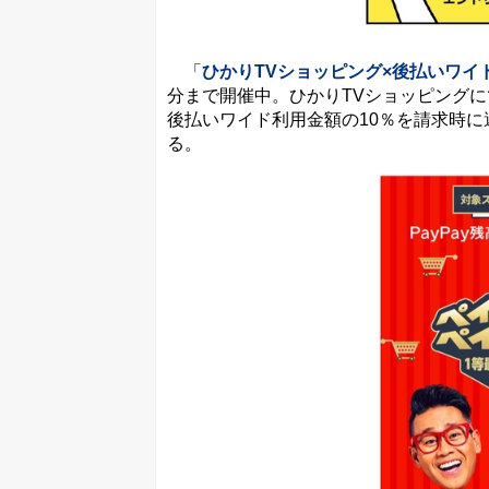
「
ひかりTVショッピング×後払いワイ
分まで開催中。ひかりTVショッピング
後払いワイド利用金額の10％を請求時
る。