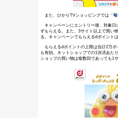
また、ひかりTVショッピングでは「
毎
キャンペーンにエントリー後、対象日に
ずもらえる。また、3サイト以上で買い物
る。キャンペーンでもらえるdポイント
もらえるdポイントの上限は合計2万ポ
も有効。ネットショップでの1決済あたり
ショップの買い物は複数回であっても1