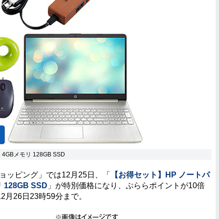
 4GBメモリ 128GB SSD
ョッピング」では12月25日、「
【お得セット】HP ノートパ
リ 128GB SSD
」が特別価格になり、ぷららポイントが10倍
月26日23時59分まで。