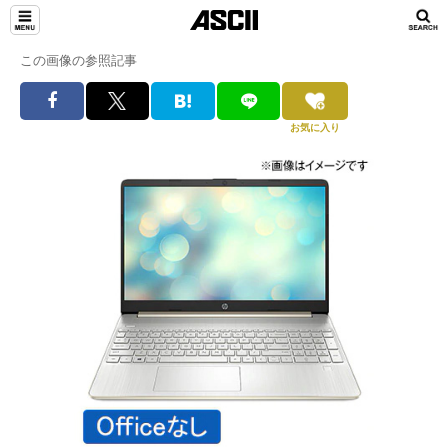
この画像の参照記事
お気に入り