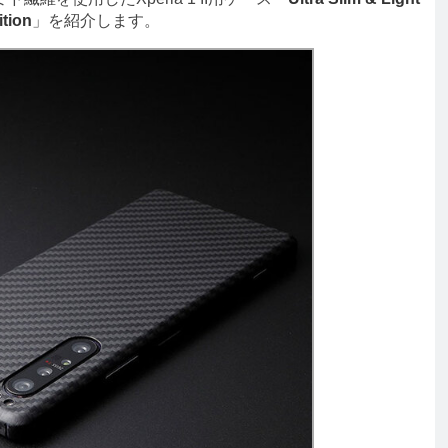
ition
」を紹介します。