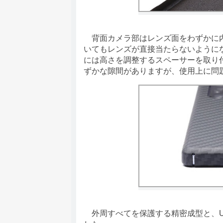
背面カメラ部はレンズ面をわずかに内
いてもレンズが直接当たらないように
には高さを調整するスペーサーを取り
ずかな隙間がありますが、使用上に問
外周すべてを保護する精密成型と、U