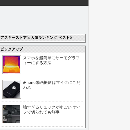
アスキーストア's 人気ランキング ベスト5
ピックアップ
スマホを超簡単にサーモグラフ
ィーにする方法
iPhone動画撮影はマイクにこだ
われ
強すぎるリュックがすごい ナイ
フで切られても無事