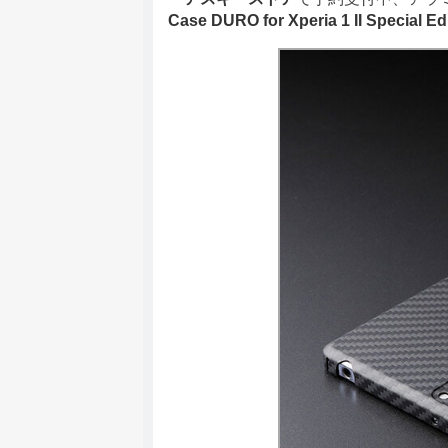
Case DURO for Xperia 1 II Special Ed