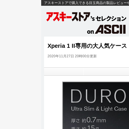
アスキーストアで購入できる目玉商品の製品レビュー
Xperia 1 II専用の大人気ケ
2020年11月27日 20時00分更新