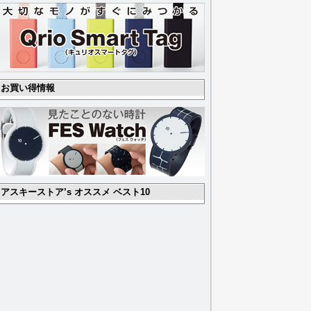
お買い得情報
アスキーストア’s オススメ ベスト10