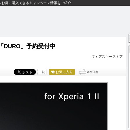
やお得に購入できるキャンペーン情報をご紹介
ース「DURO」予約受付中
文●
アスキーストア
お気に入り
一覧