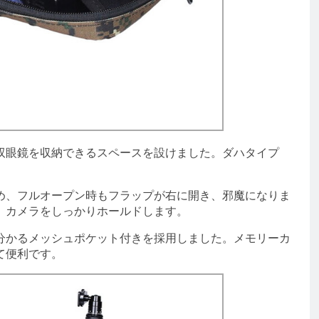
眼鏡を収納できるスペースを設けました。ダハタイプ
、フルオープン時もフラップが右に開き、邪魔になりま
、カメラをしっかりホールドします。
かるメッシュポケット付きを採用しました。メモリーカ
て便利です。