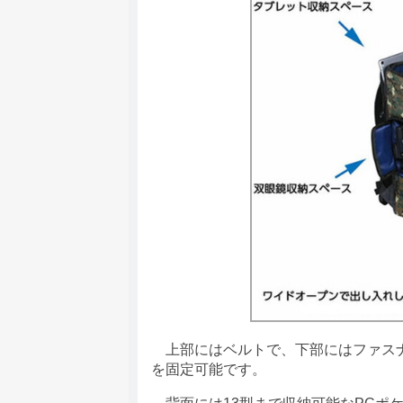
上部にはベルトで、下部にはファスナ
を固定可能です。