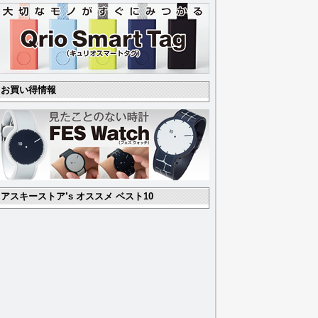
お買い得情報
アスキーストア’s オススメ ベスト10