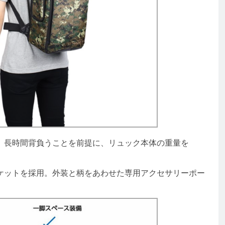
長時間背負うことを前提に、リュック本体の重量を
ットを採用。外装と柄をあわせた専用アクセサリーポー