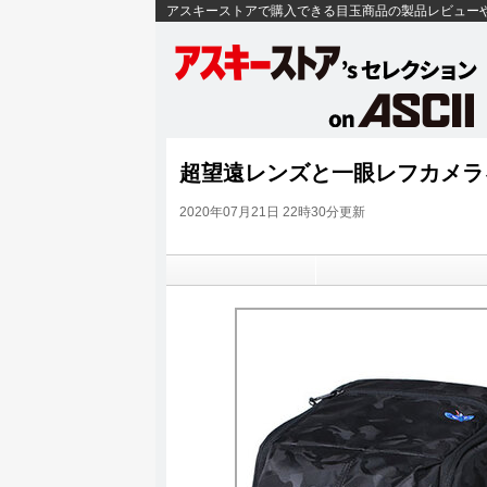
アスキーストアで購入できる目玉商品の製品レビュー
超望遠レンズと一眼レフカメラ
2020年07月21日 22時30分更新