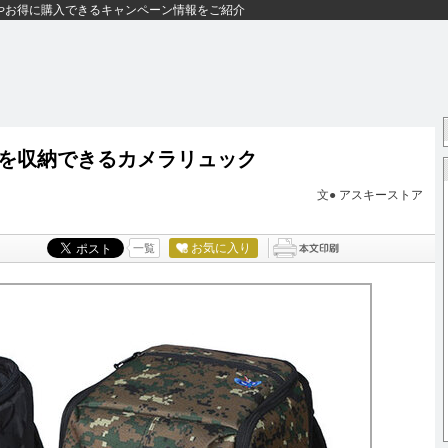
やお得に購入できるキャンペーン情報をご紹介
を収納できるカメラリュック
文●
アスキーストア
お気に入り
一覧