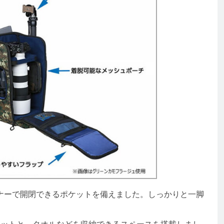
ーで開閉できるポケットを備えました。しっかりと一脚