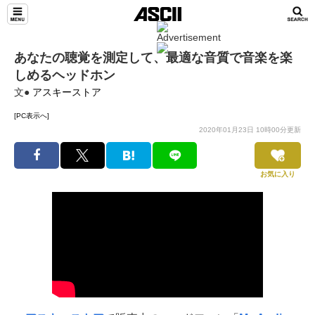
あなたの聴覚を測定して、最適な音質で音楽を楽
しめるヘッドホン
文●
アスキーストア
[PC表示へ]
2020年01月23日 10時00分更新
お気に入り