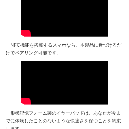
NFC機能を搭載するスマホなら、本製品に近づけるだ
けでペアリング可能です。
形状記憶フォーム製のイヤーパッドは、あなたが今ま
でに体験したことのないような快適さを保つことを約束
します。