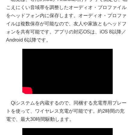
こえにくい音域帯を調整したオーディオ・プロファイル
をヘッドフォン内に保存します。オーディオ・プロファ
イルは複数保存が可能なので、友人や家族ともヘッドフ
ォンを共有可能です。アプリの対応OSは、iOS 8以降／
Android 6以降です。
Qiシステムを内蔵するので、同梱する充電専用プレー
トを使って、ワイヤレス充電が可能です。約2時間の充
電で、最大30時間駆動します。