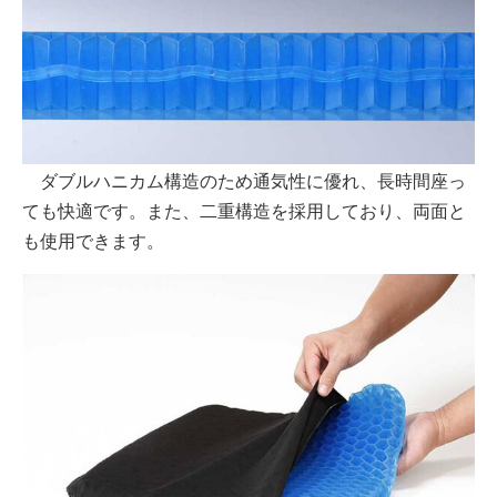
ダブルハニカム構造のため通気性に優れ、長時間座っ
ても快適です。また、二重構造を採用しており、両面と
も使用できます。