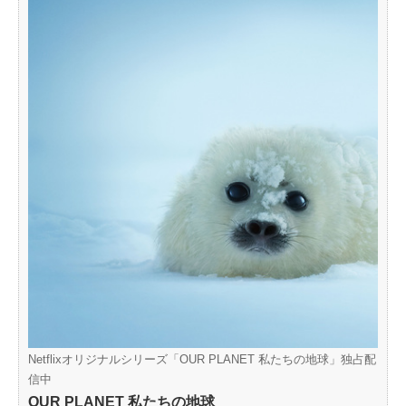
Netflixオリジナルシリーズ「OUR PLANET 私たちの地球」独占配
信中
OUR PLANET 私たちの地球