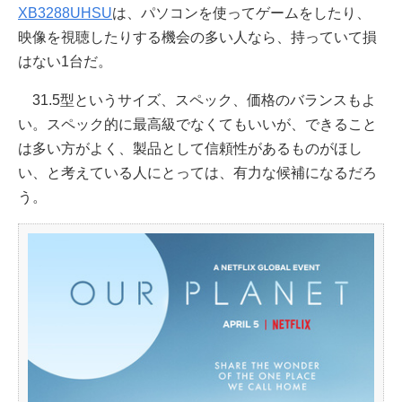
XB3288UHSU
は、パソコンを使ってゲームをしたり、
映像を視聴したりする機会の多い人なら、持っていて損
はない1台だ。
31.5型というサイズ、スペック、価格のバランスもよ
い。スペック的に最高級でなくてもいいが、できること
は多い方がよく、製品として信頼性があるものがほし
い、と考えている人にとっては、有力な候補になるだろ
う。