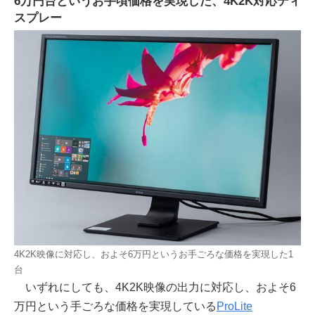
6万円台というお手頃価格を実現した、4K2K対応ディ
スプレー
4K2K映像に対応し、およそ6万円というお手ごろな価格を実現した1
台
いずれにしても、4K2K映像の出力に対応し、およそ6
万円という手ごろな価格を実現している
ProLite