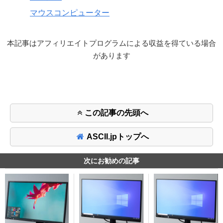
マウスコンピューター
本記事はアフィリエイトプログラムによる収益を得ている場合
があります
この記事の先頭へ
ASCII.jpトップへ
次にお勧めの記事