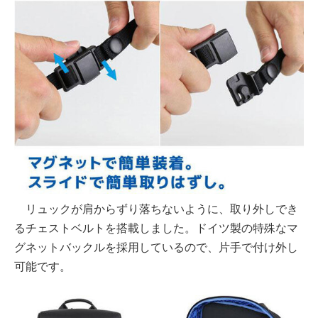
リュックが肩からずり落ちないように、取り外しでき
るチェストベルトを搭載しました。ドイツ製の特殊なマ
グネットバックルを採用しているので、片手で付け外し
可能です。