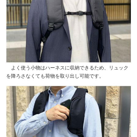
よく使う小物はハーネスに収納できるため、リュック
を降ろさなくても荷物を取り出し可能です。