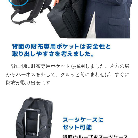
背面側に財布専用ポケットを採用しました。片方の肩
からハーネスを外して、クルッと前にまわせば、すぐに
財布が取り出せます。