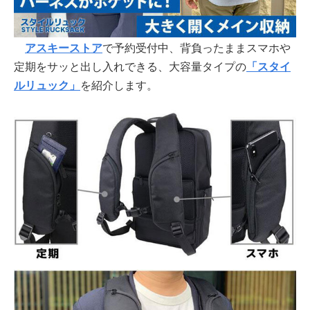
アスキーストア
で予約受付中、背負ったままスマホや
定期をサッと出し入れできる、大容量タイプの
「スタイ
ルリュック」
を紹介します。