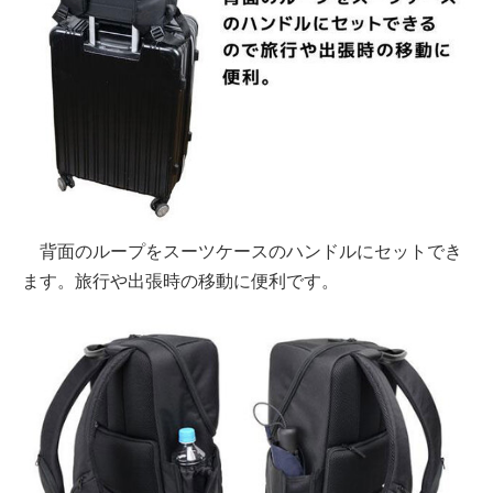
背面のループをスーツケースのハンドルにセットでき
ます。旅行や出張時の移動に便利です。