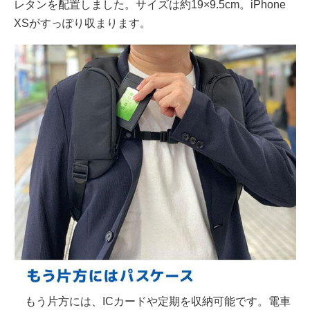
レタンを配置しました。サイズは約19×9.5cm。iPhone
XSがすっぽり収まります。
もう片方には、ICカードや定期を収納可能です。電車