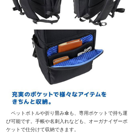
ペットボトルや折り畳み傘も、専用ポケットで持ち運
び可能です。手帳や名刺入れなども、オーガナイザーポ
ケットで仕分けて収納できます。