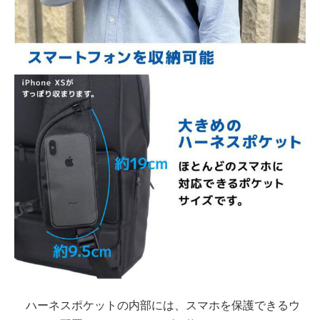
ハーネスポケットの内部には、スマホを保護できるウ