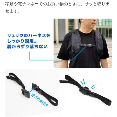
移動や電子マネーでのお買い物のときに、サッと取り出
せます。