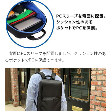
背面にPCスリーブを配置しました。クッション性のあ
るポケットでPCを保護できます。