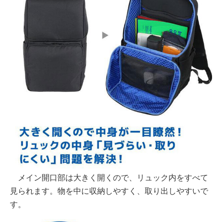
メイン開口部は大きく開くので、リュック内をすべて
見られます。物を中に収納しやすく、取り出しやすいで
す。