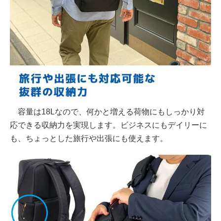
容量は18Lなので、何かと増える荷物にもしっかり対
応できる収納力を実現します。ビジネスにもデイリーに
も、ちょっとした旅行や出張にも使えます。