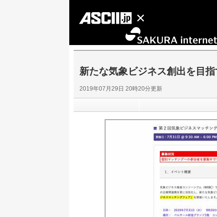
新たな気象ビジネス創出を目指
2019年07月29日 20時20分更新