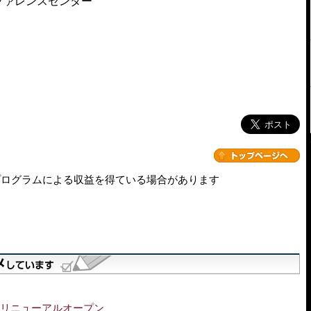
ファレンスセンター
プログラムによる収益を得ている場合があります
がリニューアルオープン