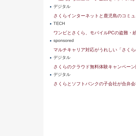
デジタル
さくらインターネットと鹿児島のコミュニテ
TECH
ワンビとさくら、モバイルPCの盗難・紛失
sponsored
マルチキャリア対応がうれしい「さくら
デジタル
さくらのクラウド無料体験キャンペーン開
デジタル
さくらとソフトバンクの子会社が合弁会