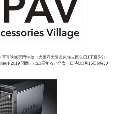
日本写真映像専門学校（大阪府大阪市東住吉区矢田1丁目5-9）
 Village 2019 関西」に出展すると発表。日時は3月16日9時30