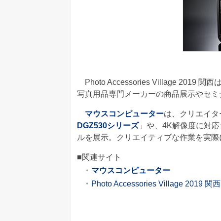
Photo Accessories Villag
写真用品専門メーカーの商品展示やセミ
マウスコンピューター
は、クリエイタ
DGZ530シリーズ
」や、4K解像度に対
ルを展示。クリエイティブな作業を実際
■関連サイト
マウスコンピューター
Photo Accessories Village 2019 関西