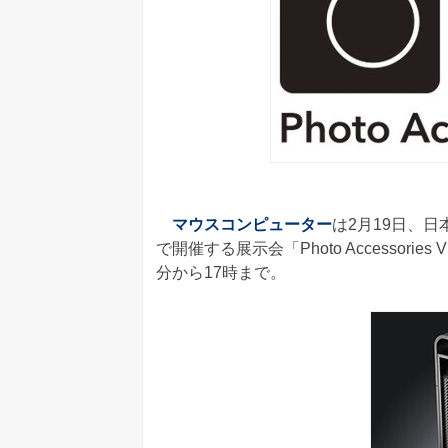
マウスコンピューター
は2月19日、
で開催する展示会「Photo Accessories
分から17時まで。