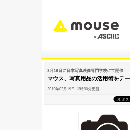
3月16日に日本写真映像専門学校にて開催
マウス、写真用品の活用術をテー
2019年02月19日 12時30分更新