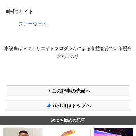
■関連サイト
ファーウェイ
本記事はアフィリエイトプログラムによる収益を得ている場合
があります
この記事の先頭へ
ASCII.jpトップへ
次にお勧めの記事