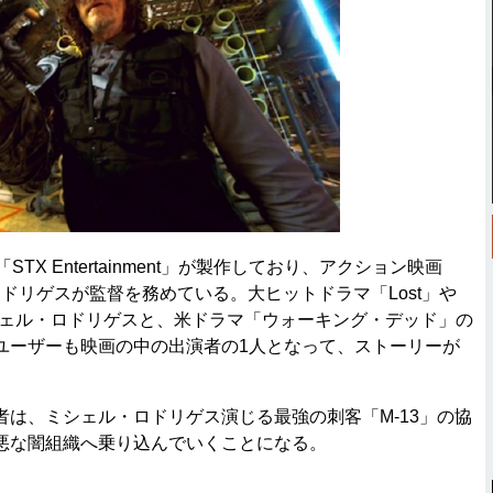
STX Entertainment」が製作しており、アクション映画
・ロドリゲスが監督を務めている。大ヒットドラマ「Lost」や
シェル・ロドリゲスと、米ドラマ「ウォーキング・デッド」の
ユーザーも映画の中の出演者の1人となって、ストーリーが
は、ミシェル・ロドリゲス演じる最強の刺客「M-13」の協
悪な闇組織へ乗り込んでいくことになる。