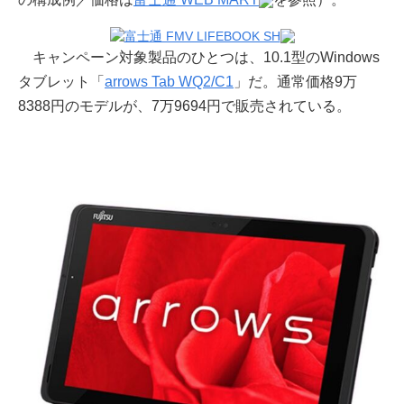
キャンペーン対象製品のひとつは、10.1型のWindows
タブレット「
arrows Tab WQ2/C1
」だ。通常価格9万
8388円のモデルが、7万9694円で販売されている。