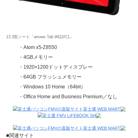
13.3型ノート「arrows Tab WQ2/C1」
・Atom x5-Z8550
・4GBメモリー
・1920×1200ドットディスプレー
・64GB フラッシュメモリー
・Windows 10 Home（64bit）
・Office Home and Business Premium／なし
■関連サイト