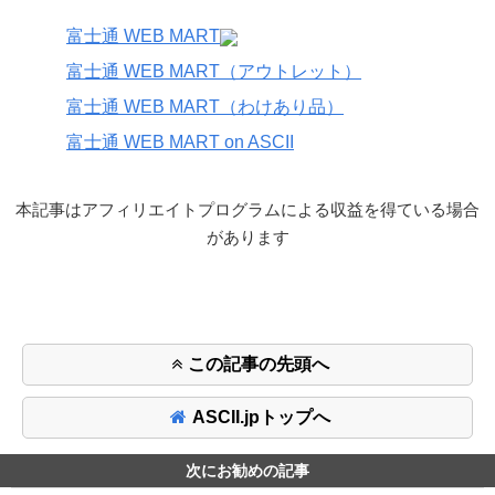
富士通 WEB MART
富士通 WEB MART（アウトレット）
富士通 WEB MART（わけあり品）
富士通 WEB MART on ASCII
本記事はアフィリエイトプログラムによる収益を得ている場合
があります
この記事の先頭へ
ASCII.jpトップへ
次にお勧めの記事