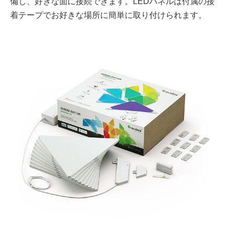
備し、好きな面に接続できます。LEDパネルは付属の接
着テープでお好きな場所に簡単に取り付けられます。