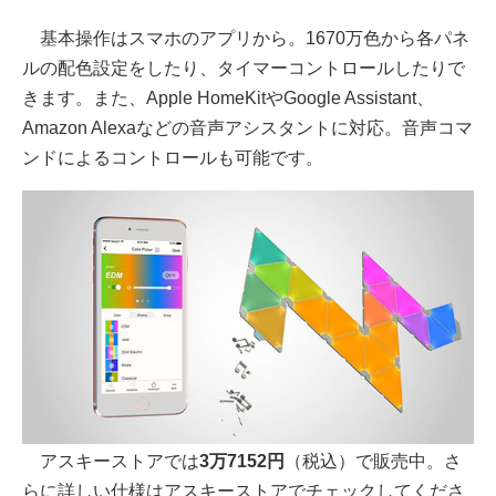
基本操作はスマホのアプリから。1670万色から各パネ
ルの配色設定をしたり、タイマーコントロールしたりで
きます。また、Apple HomeKitやGoogle Assistant、
Amazon Alexaなどの音声アシスタントに対応。音声コマ
ンドによるコントロールも可能です。
アスキーストアでは
3万7152円
（税込）で販売中。さ
らに詳しい仕様はアスキーストアでチェックしてくださ