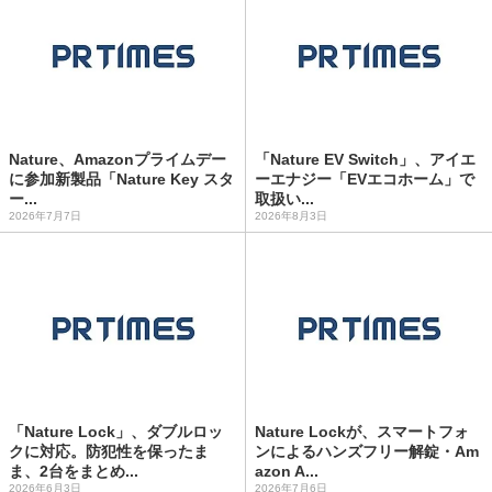
Nature、Amazonプライムデー
「Nature EV Switch」、アイエ
に参加新製品「Nature Key スタ
ーエナジー「EVエコホーム」で
ー...
取扱い...
2026年7月7日
2026年8月3日
「Nature Lock」、ダブルロッ
Nature Lockが、スマートフォ
クに対応。防犯性を保ったま
ンによるハンズフリー解錠・Am
ま、2台をまとめ...
azon A...
2026年6月3日
2026年7月6日