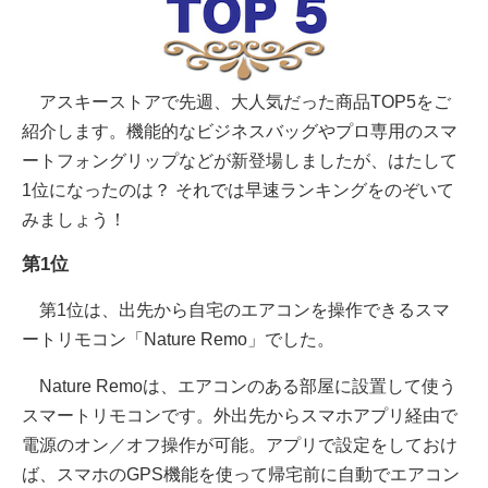
アスキーストアで先週、大人気だった商品TOP5をご
紹介します。機能的なビジネスバッグやプロ専用のスマ
ートフォングリップなどが新登場しましたが、はたして
1位になったのは？ それでは早速ランキングをのぞいて
みましょう！
第1位
第1位は、出先から自宅のエアコンを操作できるスマ
ートリモコン「Nature Remo」でした。
Nature Remoは、エアコンのある部屋に設置して使う
スマートリモコンです。外出先からスマホアプリ経由で
電源のオン／オフ操作が可能。アプリで設定をしておけ
ば、スマホのGPS機能を使って帰宅前に自動でエアコン