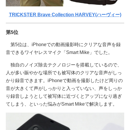
TRICKSTER Brave Collection HARVEY(ハーヴィー)
第5位
第5位は、iPhoneでの動画撮影時にクリアな音声を録
音できるワイヤレスマイク「Smart Mike」でした。
独自のノイズ除去テクノロジーを搭載しているので、
人が多い賑やかな場所でも被写体のクリアな音声がしっ
かり録音できます。iPhoneで動画を撮影したけど周りの
音が大きくて声がしっかりと入っていない、声をしっか
り録音しようとして被写体に近づくとアップになり過ぎ
てしまう、といった悩みがSmart Mikeで解決します。