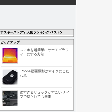
アスキーストア's 人気ランキング ベスト5
ピックアップ
スマホを超簡単にサーモグラフ
ィーにする方法
iPhone動画撮影はマイクにこだ
われ
強すぎるリュックがすごい ナイ
フで切られても無事