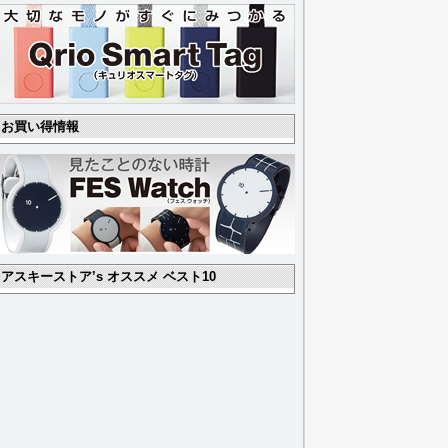
お買い得情報
アスキーストア’s オススメ ベスト10