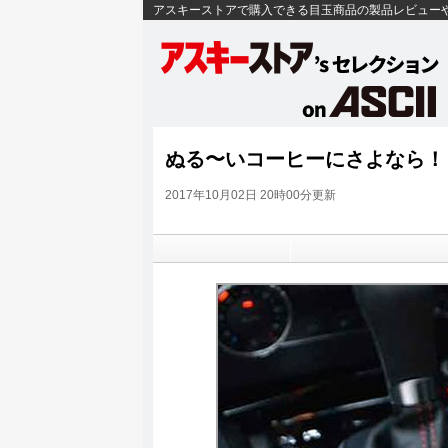
アスキーストアで購入できる目玉商品の製品レビュー
ぬる〜いコーヒーにさよなら！
2017年10月02日 20時00分更新