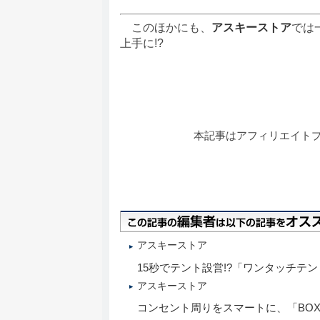
このほかにも、
アスキーストア
では
上手に!?
本記事はアフィリエイト
アスキーストア
15秒でテント設営!?「ワンタッチテ
アスキーストア
コンセント周りをスマートに、「BOX