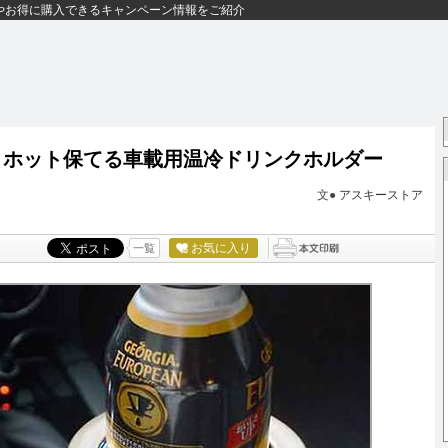
やお得に購入できるキャンペーン情報をご紹介
 ホット保てる車載用温冷ドリンクホルダー
文●
アスキーストア
お気に入り
一覧