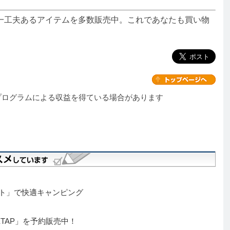
一工夫あるアイテムを多数販売中。これであなたも買い物
プログラムによる収益を得ている場合があります
ント」で快適キャンピング
TAP」を予約販売中！