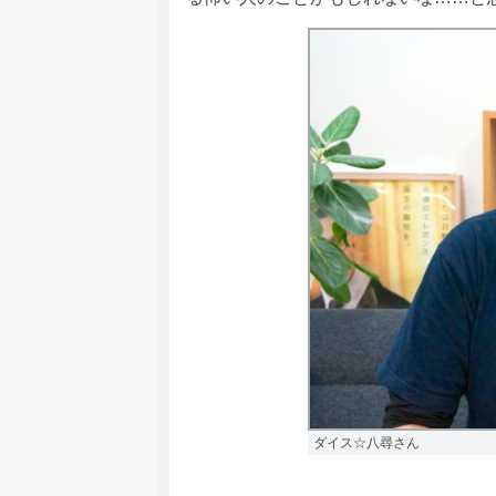
ダイス☆八尋さん