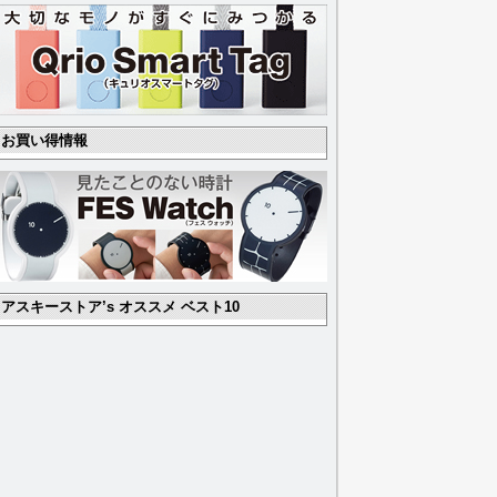
お買い得情報
アスキーストア’s オススメ ベスト10