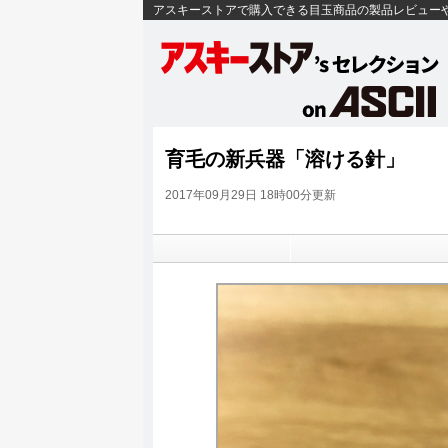
アスキーストアで購入できる目玉商品の製品レビュー
育毛の新兵器「溶ける針」
2017年09月29日 18時00分更新