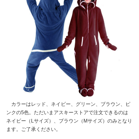
カラーはレッド、ネイビー、グリーン、ブラウン、ピ
ンクの5色。ただいまアスキーストアで注文できるのは
ネイビー（Lサイズ）、ブラウン（Mサイズ）のみとなり
ます。ご了承ください。