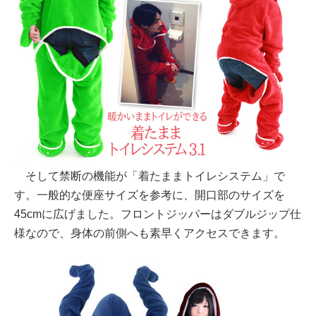
そして禁断の機能が「着たままトイレシステム」で
す。一般的な便座サイズを参考に、開口部のサイズを
45cmに広げました。フロントジッパーはダブルジップ仕
様なので、身体の前側へも素早くアクセスできます。