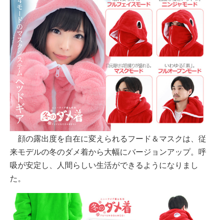
顔の露出度を自在に変えられるフード＆マスクは、従
来モデルの冬のダメ着から大幅にバージョンアップ。呼
吸が安定し、人間らしい生活ができるようになりまし
た。