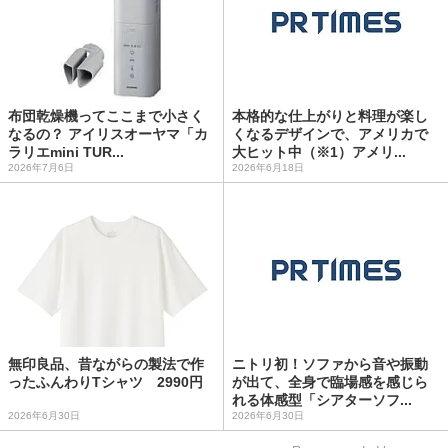
布団乾燥機ってここまで小さく
本格的な仕上がりと料理が楽し
なるの？ アイリスオーヤマ「カ
くなるデザインで、アメリカで
ラリエmini TUR...
大ヒット中（※1）アメリ...
2026年7月6日
2026年6月18日
無印良品、昔ながらの製法で作
ニトリ初！ソファから音や振動
ったふんわりTシャツ 2990円
が出て、全身で臨場感を感じら
れる体感型「シアターソフ...
2026年6月30日
2026年6月30日