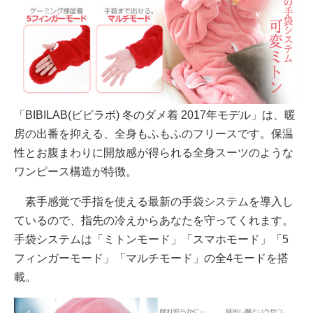
「BIBILAB(ビビラボ) 冬のダメ着 2017年モデル」は、暖
房の出番を抑える、全身もふもふのフリースです。保温
性とお腹まわりに開放感が得られる全身スーツのような
ワンピース構造が特徴。
素手感覚で手指を使える最新の手袋システムを導入し
ているので、指先の冷えからあなたを守ってくれます。
手袋システムは「ミトンモード」「スマホモード」「5
フィンガーモード」「マルチモード」の全4モードを搭
載。