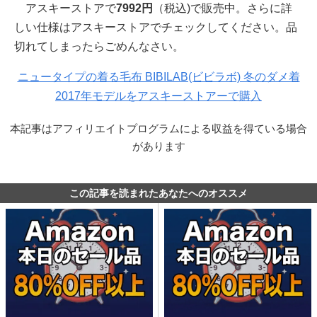
アスキーストアで
7992円
（税込)で販売中。さらに詳
しい仕様はアスキーストアでチェックしてください。品
切れてしまったらごめんなさい。
ニュータイプの着る毛布 BIBILAB(ビビラボ) 冬のダメ着
2017年モデルをアスキーストアーで購入
本記事はアフィリエイトプログラムによる収益を得ている場合
があります
この記事を読まれたあなたへのオススメ