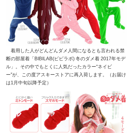
着用した人がどんどんダメ人間になるとも言われる禁
断の部屋着「BIBILAB(ビビラボ) 冬のダメ着 2017年モデ
ル」。その中でもとくに人気だったカラー“ネイビ
ー”が、この度アスキーストアに再入荷します。（お届け
は1月中旬以降予定）