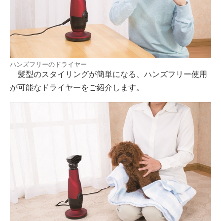
ハンズフリーのドライヤー
髪型のスタイリングが簡単になる、ハンズフリー使用
が可能なドライヤーをご紹介します。