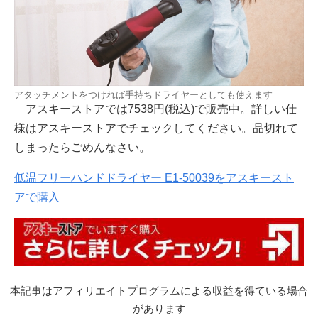
アタッチメントをつければ手持ちドライヤーとしても使えます
アスキーストアでは7538円(税込)で販売中。詳しい仕
様はアスキーストアでチェックしてください。品切れて
しまったらごめんなさい。
低温フリーハンドドライヤー E1-50039をアスキースト
アで購入
本記事はアフィリエイトプログラムによる収益を得ている場合
があります