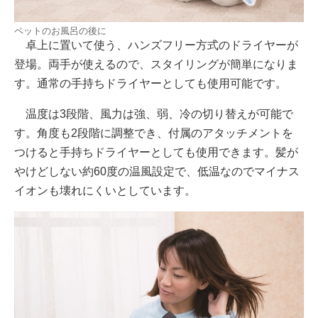
ペットのお風呂の後に
卓上に置いて使う、ハンズフリー方式のドライヤーが
登場。両手が使えるので、スタイリングが簡単になりま
す。通常の手持ちドライヤーとしても使用可能です。
温度は3段階、風力は強、弱、冷の切り替えが可能で
す。角度も2段階に調整でき、付属のアタッチメントを
つけると手持ちドライヤーとしても使用できます。髪が
やけどしない約60度の温風設定で、低温なのでマイナス
イオンも壊れにくいとしています。