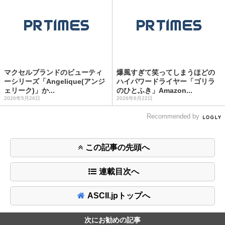
マクセルブランドのビューティ
爆風すぎて笑ってしまうほどの
ーシリーズ「Angelique(アンジ
ハイパワードライヤー「ゴリラ
ェリーク)」か...
のひとふき」Amazon...
2026年5月26日
2026年6月22日
Recommended by
この記事の先頭へ
連載目次へ
ASCII.jpトップへ
次にお勧めの記事