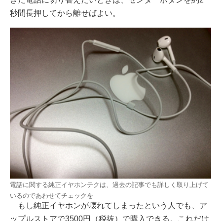
秒間長押してから離せばよい。
電話に関する純正イヤホンテクは、過去の記事でも詳しく取り上げて
いるのであわせてチェックを
もし純正イヤホンが壊れてしまったという人でも、ア
ップルストアで3500円（税抜）で購入できる。これだけ