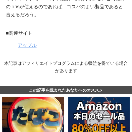
のTipsが使えるのであれば、コスパのよい製品であると
言えるだろう。
■関連サイト
アップル
本記事はアフィリエイトプログラムによる収益を得ている場合
があります
この記事を読まれたあなたへのオススメ