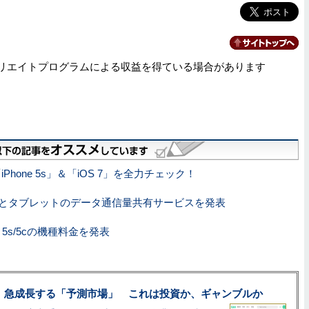
リエイトプログラムによる収益を得ている場合があります
iPhone 5s」＆「iOS 7」を全力チェック！
ホとタブレットのデータ通信量共有サービスを発表
ne 5s/5cの機種料金を発表
、急成長する「予測市場」 これは投資か、ギャンブルか