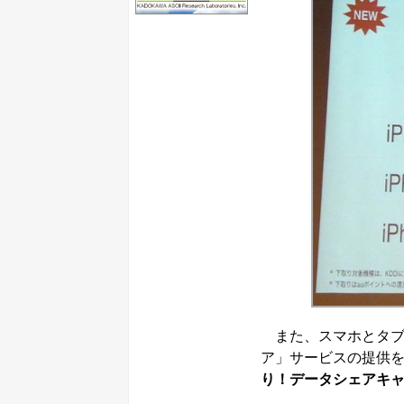
また、スマホとタブ
ア」サービスの提供
り！データシェアキ