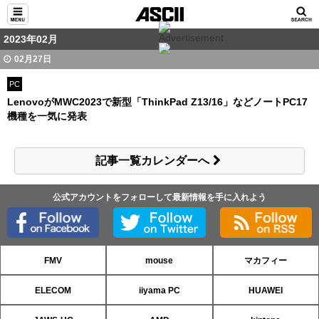
2023年02月
02月27日
PC
LenovoがMWC2023で新型「ThinkPad Z13/16」などノートPC17
機種を一気に発表
記事一覧カレンダーへ
公式アカウントをフォローして最新情報を手に入れよう
FMV
mouse
マカフィー
ELECOM
iiyama PC
HUAWEI