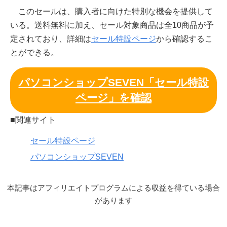
このセールは、購入者に向けた特別な機会を提供して
いる。送料無料に加え、セール対象商品は全10商品が予
定されており、詳細は
セール特設ページ
から確認するこ
とができる。
パソコンショップSEVEN「セール特設
ページ」を確認
■関連サイト
セール特設ページ
パソコンショップSEVEN
本記事はアフィリエイトプログラムによる収益を得ている場合
があります