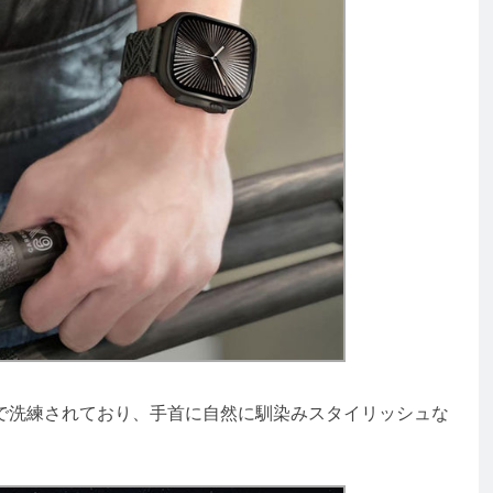
洗練されており、手首に自然に馴染みスタイリッシュな