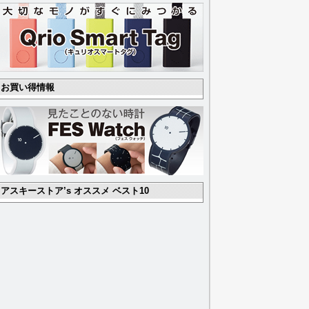
お買い得情報
アスキーストア’s オススメ ベスト10