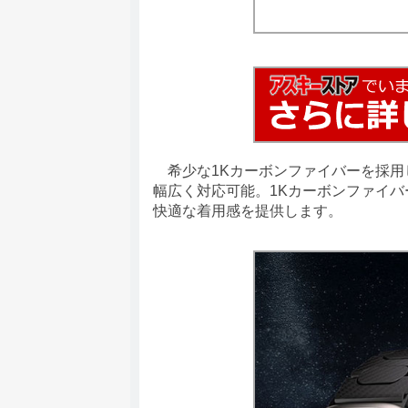
希少な1Kカーボンファイバーを採用
幅広く対応可能。1Kカーボンファイ
快適な着用感を提供します。