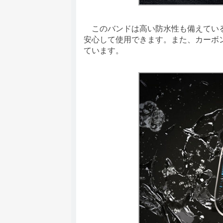
このバンドは高い防水性も備えている
安心して使用できます。また、カーボ
ています。