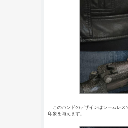
このバンドのデザインはシームレスで
印象を与えます。