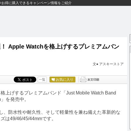
やお得に購入できるキャンペーン情報をご紹介
 Apple Watchを格上げするプレミアムバン
文● アスキーストア
お気に入り
一覧
上げするプレミアムバンド「Just Mobile Watch Band
tch」を発売中。
し、防水性や耐久性、そして軽量性を兼ね備えた革新的な
は49/46/45/44mmです。