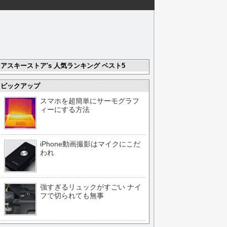
アスキーストア's 人気ランキング ベスト5
ピックアップ
スマホを超簡単にサーモグラフ
ィーにする方法
iPhone動画撮影はマイクにこだ
われ
強すぎるリュックがすごい ナイ
フで切られても無事