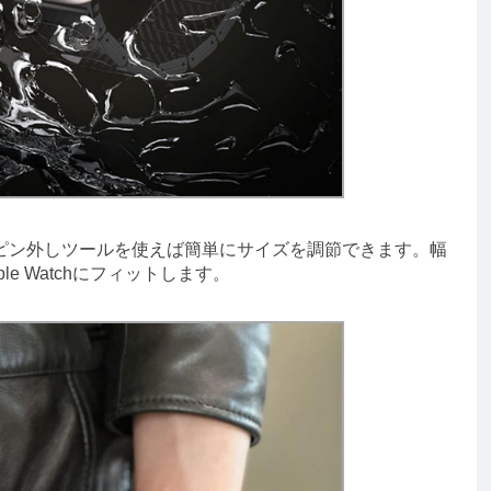
ン外しツールを使えば簡単にサイズを調節できます。幅
e Watchにフィットします。