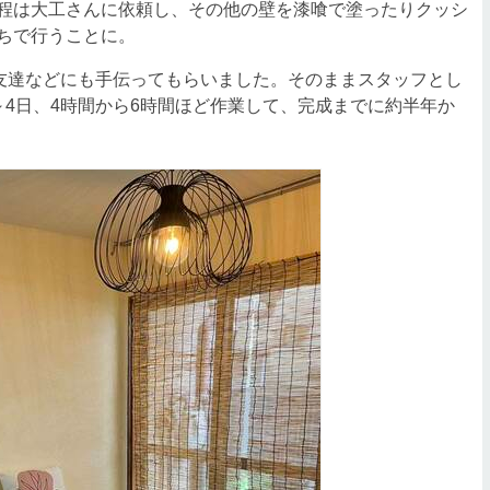
程は大工さんに依頼し、その他の壁を漆喰で塗ったりクッシ
ちで行うことに。
の友達などにも手伝ってもらいました。そのままスタッフとし
～4日、4時間から6時間ほど作業して、完成までに約半年か