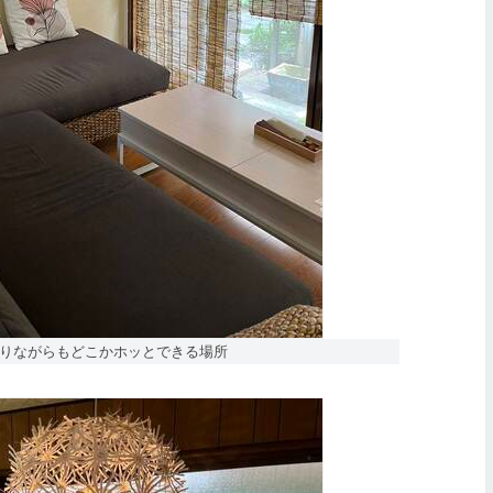
りながらもどこかホッとできる場所