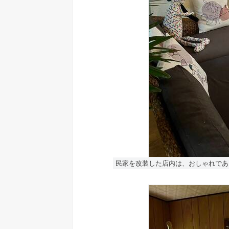
民家を改装した店内は、おしゃれであ