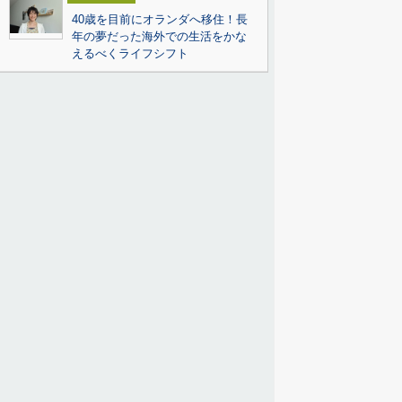
40歳を目前にオランダへ移住！長
年の夢だった海外での生活をかな
えるべくライフシフト