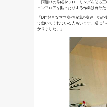
雨漏りの修繕やフローリングを貼る工
ョンフロアを貼ったりする作業は自分た
「DIY好きなママ友や職場の友達、姉
て働いてくれている人もいます。週に3
かりました。」