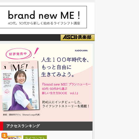
アクセスランキング
1
ライフシフト