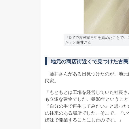
「DIYで古民家再生を始めたことで
た」と藤井さん
地元の商店街近くで見つけた古民
藤井さんがある日見つけたのが、地元
民家。
「もともとは工場を経営していた社長さ
も立派な建物でした。築88年というこ
『自分の手で再生してみたい』と思った
の往来のある場所でした。そこで、『い
姉妹で開業することにしたのです。」