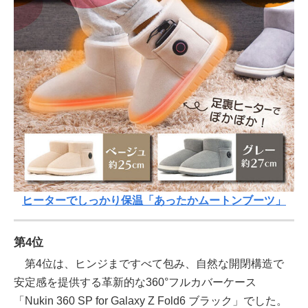
ヒーターでしっかり保温「あったかムートンブーツ」
第4位
第4位は、ヒンジまですべて包み、自然な開閉構造で
安定感を提供する革新的な360°フルカバーケース
「Nukin 360 SP for Galaxy Z Fold6 ブラック」でした。