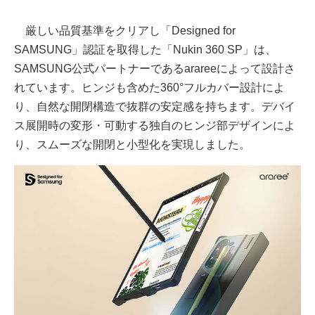
厳しい品質基準をクリアし「Designed for
SAMSUNG」認証を取得した「Nukin 360 SP」は、
SAMSUNG公式パートナーであるarareeによって設計さ
れています。ヒンジも含めた360°フルカバー設計によ
り、自然な開閉構造で抜群の安定感を持ちます。デバイ
ス展開時の変形・可動する独自のヒンジ部デザインによ
り、スムーズな開閉と小型化を実現しました。