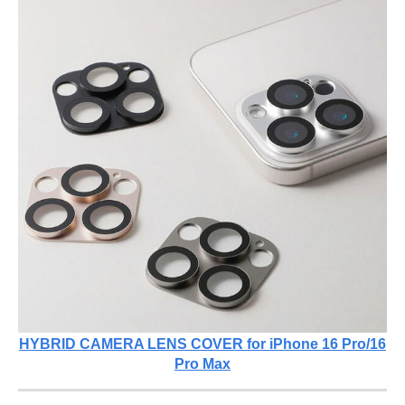
HYBRID CAMERA LENS COVER for iPhone 16 Pro/16
Pro Max