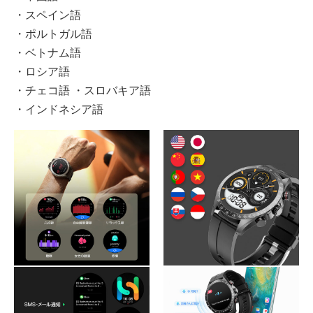
・スペイン語
・ポルトガル語
・ベトナム語
・ロシア語
・チェコ語 ・スロバキア語
・インドネシア語