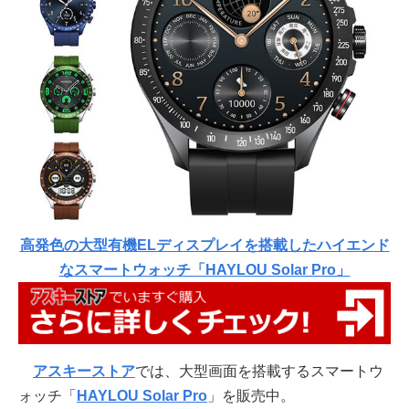
高発色の大型有機ELディスプレイを搭載したハイエンド
なスマートウォッチ「HAYLOU Solar Pro」
アスキーストア
では、大型画面を搭載するスマートウ
ォッチ「
HAYLOU Solar Pro
」を販売中。