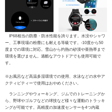
IP68相当の防塵・防水性能を誇ります。水没やシャワ
ー、工事現場の粉塵にも耐える等級です。-10度から50
度までの環境に対応。雪山から灼熱の砂漠や亜熱帯まで
環境を選びません。過酷なアウトドアでも使用可能で
す。
※お風呂など高温多湿環境での使用、水泳などの水中ア
クティビティーで使用はおやめください。
ランニングやウォーキング、ジムでのトレーニングか
ら、野球やゴルフなどの球技など様々な運動のトラッキ
ングが可能です。高精度の加速度センサーを4つ内蔵