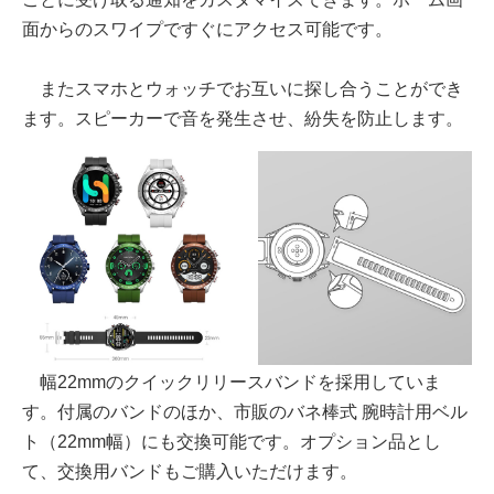
面からのスワイプですぐにアクセス可能です。
またスマホとウォッチでお互いに探し合うことができ
ます。スピーカーで音を発生させ、紛失を防止します。
幅22mmのクイックリリースバンドを採用していま
す。付属のバンドのほか、市販のバネ棒式 腕時計用ベル
ト（22mm幅）にも交換可能です。オプション品とし
て、交換用バンドもご購入いただけます。