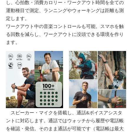
し、心拍数・消費カロリー・ワークアウト時間を全ての
運動種目で測定、ランニングやウォーキングは距離も測
定します。
ワークアウト中の音楽コントロールも可能。スマホを触
る回数を減らし、ワークアウトに没頭できる環境を作り
ます。
スピーカー・マイクを搭載し、通話&ボイスアシスタ
ントに対応します。通話ではウォッチから履歴や電話帳
を確認・発信。そのまま通話が可能です（電話帳は最大