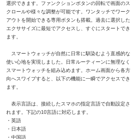
選択できます。ファンクションボタンの回転で画面のス
クロールや様々な調整が可能です。ワンタッチでワーク
アウトを開始できる専用ボタンも搭載。過去に選択した
エクササイズに最短でアクセスし、すぐにスタートでき
ます。
スマートウォッチが自然に日常に馴染むよう直感的な
使い心地を実現しました。日常ルーティーンに無理なく
スマートウォッチを組み込めます。ホーム画面から各方
向へスワイプすると、以下の機能に一瞬でアクセスでき
ます。
表示言語は、接続したスマホの指定言語で自動設定さ
れます。下記の10言語に対応します。
・英語
・日本語
・中国語