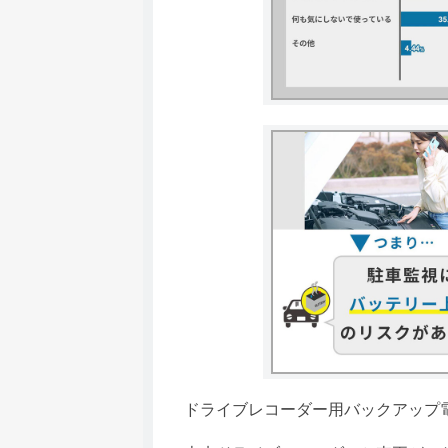
ドライブレコーダー用バックアップ電