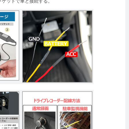
ーソケットで車と接続する。