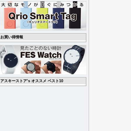
お買い得情報
アスキーストア’s オススメ ベスト10