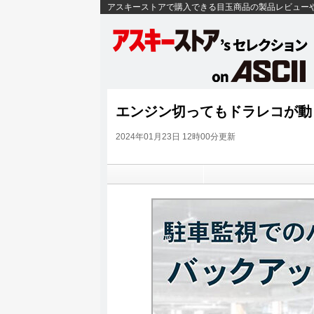
アスキーストアで購入できる目玉商品の製品レビュー
エンジン切ってもドラレコが動く
2024年01月23日 12時00分更新