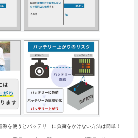
源を使うとバッテリーに負荷をかけない方法は簡単！