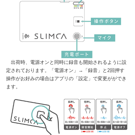
出荷時、電源オンと同時に録音も開始されるように設
定されております。「電源オン」→「録音」と2回押す
操作がお好みの場合はアプリの「設定」で変更がができ
ます。