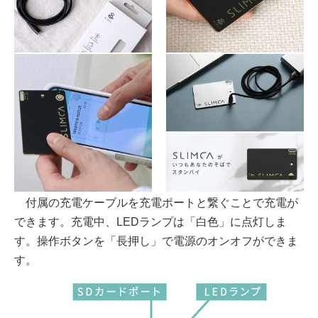
付属の充電ケーブルを充電ポートと繋ぐことで充電が
できます。充電中、LEDランプは「白色」に点灯しま
す。操作ボタンを「長押し」で電源のオンオフができま
す。