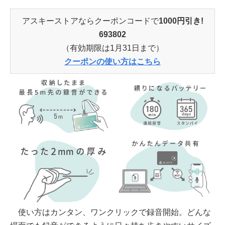
アスキーストアならクーポンコードで
1000円引き!
693802
（有効期限は1月31日まで）
クーポンの使い方はこちら
使い方はカンタン、ワンクリックで録音開始。どんな