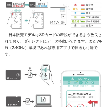
日本販売モデルはSDカードの着脱ができるよう改良さ
れており、ダイレクトにデータ移動ができます。またWi-
Fi（2.4GHz）環境であれば専用アプリで転送も可能で
す。