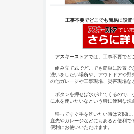
工事不要でどこでも簡易に設置
アスキーストア
では、工事不要でど
組み立て式でどこでも簡単に設置でき
洗いをしたい場所や、アウトドアや野
の他ガレージや工事現場、災害現場な
ボタンを押せば水が出てくるので、小
に水を使いたいなという時に便利な洗
帰ってすぐ手を洗いたい時は玄関に。
庭先やガレージなどにもあると便利で
便利にお使いいただけます。