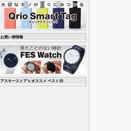
お買い得情報
アスキーストア’s オススメ ベスト10