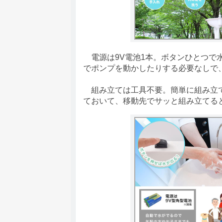
電源は9V電池1本。ボタンひとつで
でポンプを動かしたりする必要なしで
組み立ては工具不要。簡単に組み立て
ておいて、移動先でサッと組み立てる