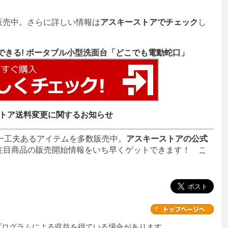
販売中。さらに詳しい情報は
アスキーストアでチェック
し
できる! ポータブル小型洗面台「どこでも電動蛇口」
トア送料変更に関するお知らせ
一工夫あるアイテムを多数販売中。
アスキーストアの公式
注目商品の販売開始情報をいち早くゲットできます！ こ
プログラムによる収益を得ている場合があります