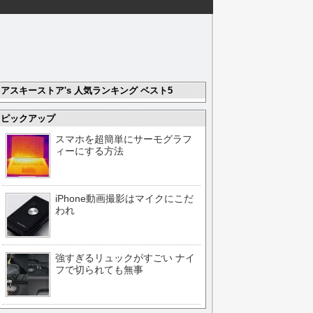
アスキーストア's 人気ランキング ベスト5
ピックアップ
スマホを超簡単にサーモグラフ
ィーにする方法
iPhone動画撮影はマイクにこだ
われ
強すぎるリュックがすごい ナイ
フで切られても無事