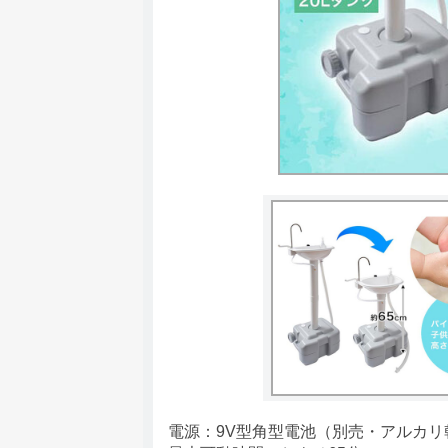
電源：9V型角型電池（別売・アルカリ