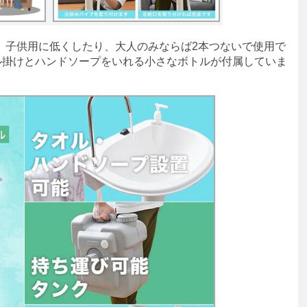
子供用に低くしたり、大人のみならば2本つないで使用で
ル掛けとハンドソープをいれる小さなボトルが付属していま