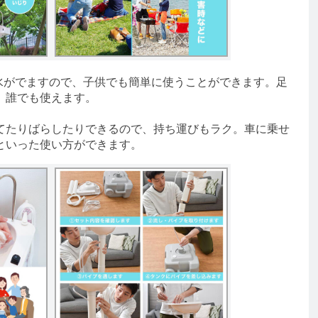
水がでますので、子供でも簡単に使うことができます。足
、誰でも使えます。
たりばらしたりできるので、持ち運びもラク。車に乗せ
といった使い方ができます。