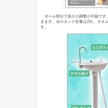
ポール部分で高さの調整が可能です。
きます。水のタンク容量は20L。タオ
す。