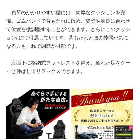
負荷のかかりやすい腰には、肉厚なクッションを完
備。ゴムバンドで背もたれに留め、姿勢や身長に合わせ
て位置を微調整することができます。さらにこのクッシ
ョンは2つ付属しています。背もたれと腰の隙間が気に
なる方もこれで調節が可能です。
座面下に格納式フットレストを備え、疲れた足をグー
っと伸ばしてリラックスできます。