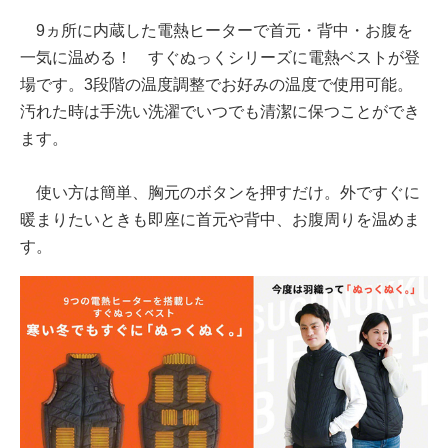
9ヵ所に内蔵した電熱ヒーターで首元・背中・お腹を
一気に温める！ すぐぬっくシリーズに電熱ベストが登
場です。3段階の温度調整でお好みの温度で使用可能。
汚れた時は手洗い洗濯でいつでも清潔に保つことができ
ます。
使い方は簡単、胸元のボタンを押すだけ。外ですぐに
暖まりたいときも即座に首元や背中、お腹周りを温めま
す。