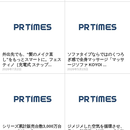
外出先でも、“髪のメイク直
ソファタイプならではのくつろ
し”をもっとスマートに。フェス
ぎ感で全身マッサージ「マッサ
ティノ［充電式 スナップ...
ージソファ KOYOI ...
2026年7月2日
2026年5月15日
シリーズ累計販売台数3,000万台
ジメジメした空気を循環させ、