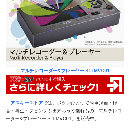
マルチレコーダー&プレーヤー SLI-MVC01
アスキーストア
では、ボタンひとつで簡単録画・録
音・再生・ダビングも出来ちゃう優れもの「マルチレコ
ーダー&プレーヤー SLI-MVC01」を販売中。