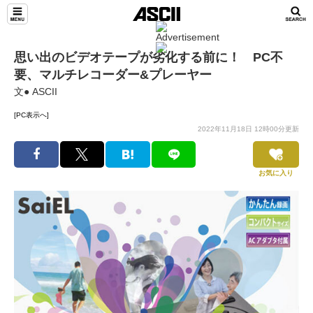
思い出のビデオテープが劣化する前に！ PC不
要、マルチレコーダー&プレーヤー
文● ASCII
[PC表示へ]
2022年11月18日 12時00分更新
お気に入り