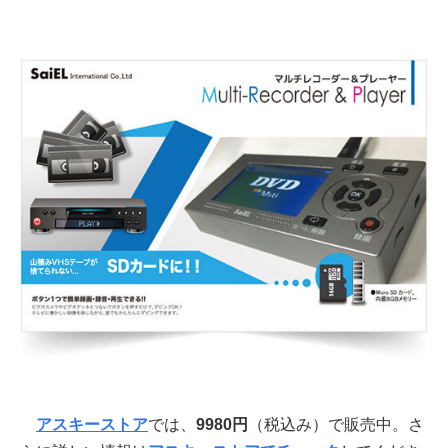
アスキーストア
では、
9980円
（税込み）で販売中。さ