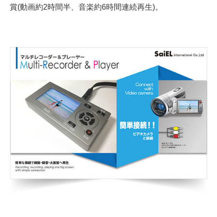
賞(動画約2時間半、音楽約6時間連続再生)。