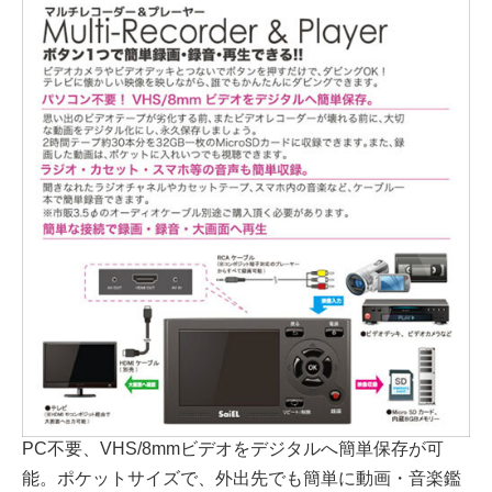
PC不要、VHS/8mmビデオをデジタルへ簡単保存が可
能。ポケットサイズで、外出先でも簡単に動画・音楽鑑