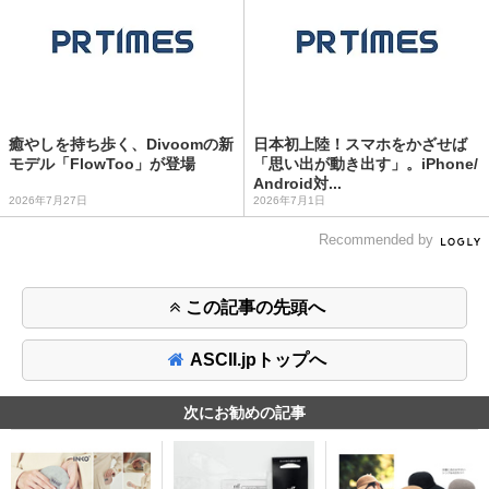
癒やしを持ち歩く、Divoomの新
日本初上陸！スマホをかざせば
モデル「FlowToo」が登場
「思い出が動き出す」。iPhone/
Android対...
2026年7月27日
2026年7月1日
Recommended by
この記事の先頭へ
ASCII.jpトップへ
次にお勧めの記事