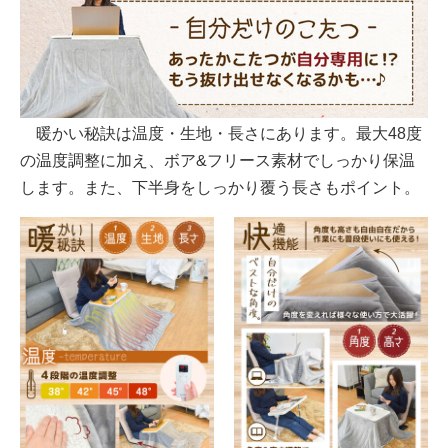
暖かい秘訣は温度・生地・長さにあります。最大48度
の温度調整に加え、ボア&フリース素材でしっかり保温
します。また、下半身をしっかり覆う長さもポイント。