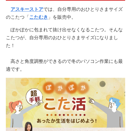
アスキーストア
では、自分専用のおひとりさまサイズ
のこたつ「
こたむき
」を販売中。
ぽかぽかに包まれて抜け出せなくなるこたつ。そんな
こたつが、自分専用のおひとりさまサイズになりまし
た！
高さと角度調整ができるので冬のパソコン作業にも最
適です。