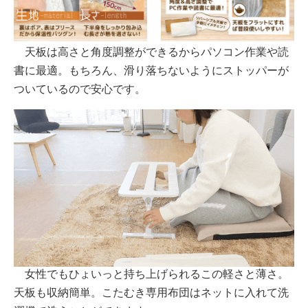
天板は高さと角度調整ができるからパソコン作業や読
書に最適。もちろん、滑り落ちないようにストッパーが
ついているので安心です。
女性でもひょいっと持ち上げられるこの軽さと薄さ。
天板も収納簡単。こたむき専用布団はネットに入れて洗