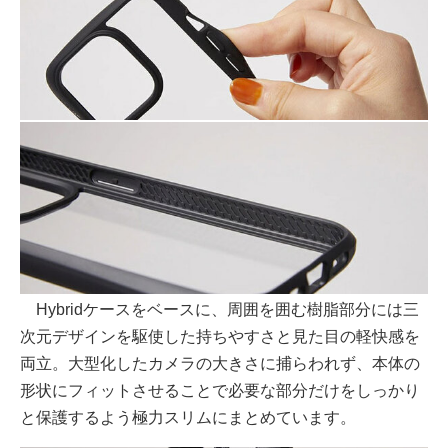
Hybridケースをベースに、周囲を囲む樹脂部分には三
次元デザインを駆使した持ちやすさと見た目の軽快感を
両立。大型化したカメラの大きさに捕らわれず、本体の
形状にフィットさせることで必要な部分だけをしっかり
と保護するよう極力スリムにまとめています。