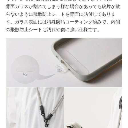
背面ガラスが割れてしまう様な場合があっても破片が散
らないように飛散防止シートを背面に貼付してありま
す。ガラス表面には特殊防汚コーティング済みで、内側
の飛散防止シートも汚れや傷に強い仕様です。