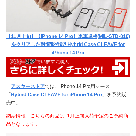
【11月上旬】【iPhone 14 Pro】米軍規格(MIL-STD-810)
をクリアした耐衝撃性能! Hybrid Case CLEAVE for
iPhone 14 Pro
アスキーストア
では、iPhone 14 Pro用ケース
「
Hybrid Case CLEAVE for iPhone 14 Pro
」を予約販
売中。
納期情報：こちらの商品は11月上旬入荷予定のご予約商
品となります。