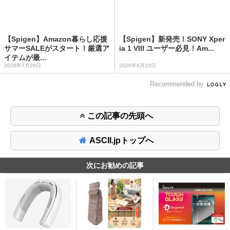
【Spigen】Amazon暮らし応援
【Spigen】新発売！SONY Xper
サマーSALEがスタート！厳選ア
ia 1 VIII ユーザー必見！Am...
イテムが最...
2026年7月29日
2026年6月23日
Recommended by
この記事の先頭へ
ASCII.jpトップへ
次にお勧めの記事