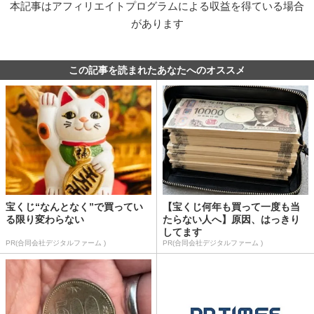
本記事はアフィリエイトプログラムによる収益を得ている場合
があります
この記事を読まれたあなたへのオススメ
宝くじ“なんとなく”で買ってい
【宝くじ何年も買って一度も当
る限り変わらない
たらない人へ】原因、はっきり
してます
PR(合同会社デジタルファーム )
PR(合同会社デジタルファーム )