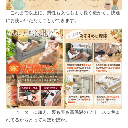
これまで以上に、男性も女性もより長く暖かく、快適
にお使いいただくことができます。
ヒーターに加え、裏も表も高保温のフリースに包ま
れてるからとってもぽかぽか。