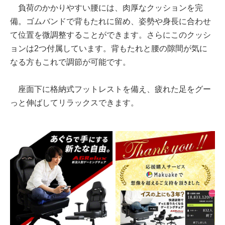
負荷のかかりやすい腰には、肉厚なクッションを完
備。ゴムバンドで背もたれに留め、姿勢や身長に合わせ
て位置を微調整することができます。さらにこのクッシ
ョンは2つ付属しています。背もたれと腰の隙間が気に
なる方もこれで調節が可能です。
座面下に格納式フットレストを備え、疲れた足をグー
っと伸ばしてリラックスできます。